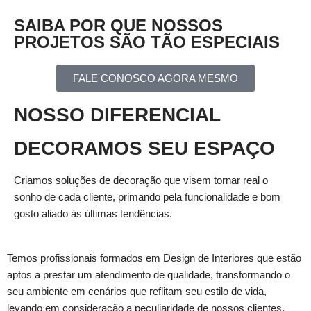
SAIBA POR QUE NOSSOS
PROJETOS SÃO TÃO ESPECIAIS
FALE CONOSCO AGORA MESMO
NOSSO DIFERENCIAL
DECORAMOS SEU ESPAÇO
Criamos soluções de decoração que visem tornar real o
sonho de cada cliente, primando pela funcionalidade e bom
gosto aliado às últimas tendências.
Temos profissionais formados em Design de Interiores que estão
aptos a prestar um atendimento de qualidade, transformando o
seu ambiente em cenários que reflitam seu estilo de vida,
levando em consideração a peculiaridade de nossos clientes,