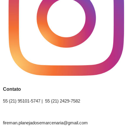
Contato
55 (21) 95101-5747 | 55 (21) 2429-7582
fireman.planejadosemarcenaria@gmail.com