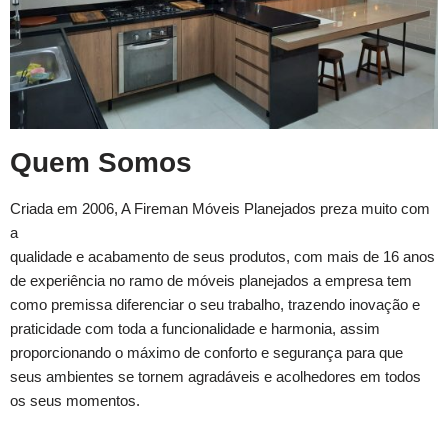
Quem Somos
Criada em 2006, A Fireman Móveis Planejados preza muito com
a
qualidade e acabamento de seus produtos, com mais de 16 anos
de experiência no ramo de móveis planejados a empresa tem
como premissa diferenciar o seu trabalho, trazendo inovação e
praticidade com toda a funcionalidade e harmonia, assim
proporcionando o máximo de conforto e segurança para que
seus ambientes se tornem agradáveis e acolhedores em todos
os seus momentos.